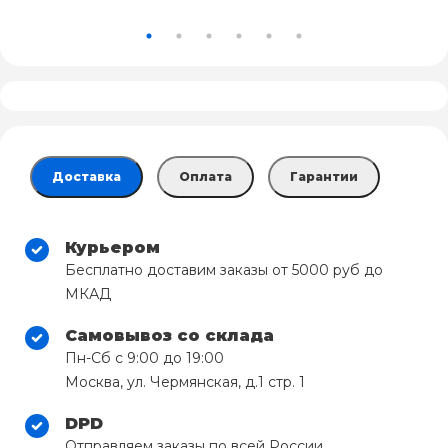
Доставка
Оплата
Гарантии
Курьером
Бесплатно доставим заказы от 5000 руб до
МКАД
Самовывоз со склада
Пн-Сб с 9:00 до 19:00
Москва, ул. Чермянская, д.1 стр. 1
DPD
Отправляем заказы по всей России