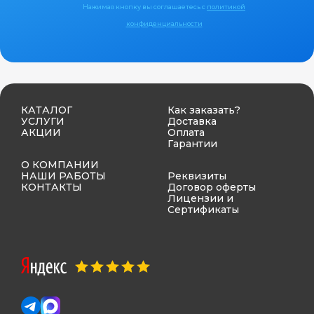
Нажимая кнопку вы соглашаетесь с
политикой
конфиденциальности
КАТАЛОГ
Как заказать?
УСЛУГИ
Доставка
АКЦИИ
Оплата
Гарантии
О КОМПАНИИ
НАШИ РАБОТЫ
Реквизиты
КОНТАКТЫ
Договор оферты
Лицензии и
Сертификаты