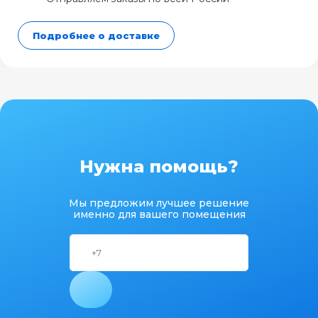
Подробнее о доставке
Нужна помощь?
Мы предложим лучшее решение
именно для вашего помещения