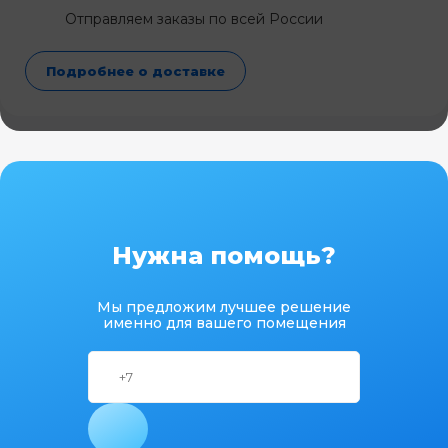
Отправляем заказы по всей России
Подробнее о доставке
Нужна помощь?
Мы предложим лучшее решение
именно для вашего помещения