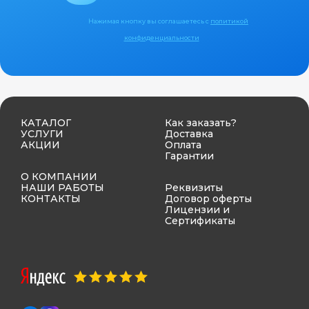
Нажимая кнопку вы соглашаетесь с
политикой
конфиденциальности
КАТАЛОГ
Как заказать?
УСЛУГИ
Доставка
АКЦИИ
Оплата
Гарантии
О КОМПАНИИ
НАШИ РАБОТЫ
Реквизиты
КОНТАКТЫ
Договор оферты
Лицензии и
Сертификаты