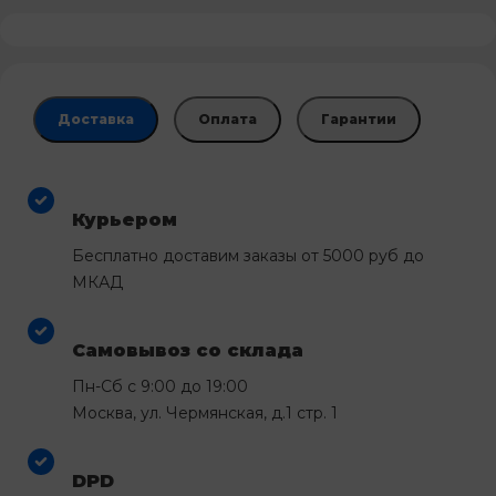
Доставка
Оплата
Гарантии
Курьером
Бесплатно доставим заказы от 5000 руб до
МКАД
Самовывоз со склада
Пн-Сб с 9:00 до 19:00
Москва, ул. Чермянская, д.1 стр. 1
DPD