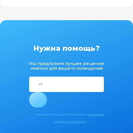
Нужна помощь?
Мы предложим лучшее решение
именно для вашего помещения
Нажимая кнопку вы соглашаетесь с
политикой
конфиденциальности