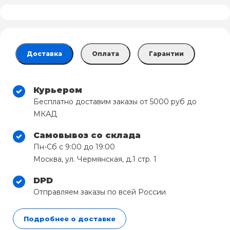
Доставка
Оплата
Гарантии
Курьером
Бесплатно доставим заказы от 5000 руб до
МКАД
Самовывоз со склада
Пн-Сб с 9:00 до 19:00
Москва, ул. Чермянская, д.1 стр. 1
DPD
Отправляем заказы по всей России
Подробнее о доставке