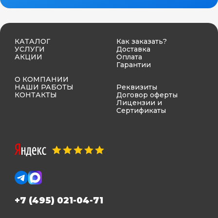
КАТАЛОГ
Как заказать?
УСЛУГИ
Доставка
АКЦИИ
Оплата
Гарантии
О КОМПАНИИ
НАШИ РАБОТЫ
Реквизиты
КОНТАКТЫ
Договор оферты
Лицензии и
Сертификаты
+7 (495) 021-04-71