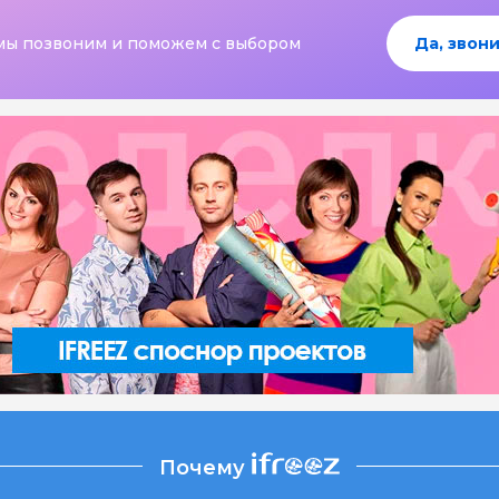
мы позвоним и поможем с выбором
Да, звони
Почему