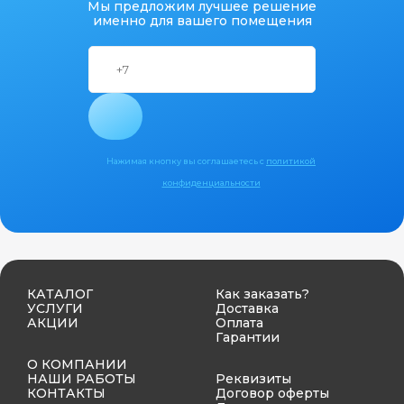
Мы предложим лучшее решение
именно для вашего помещения
Нажимая кнопку вы соглашаетесь с
политикой
конфиденциальности
КАТАЛОГ
Как заказать?
УСЛУГИ
Доставка
АКЦИИ
Оплата
Гарантии
О КОМПАНИИ
НАШИ РАБОТЫ
Реквизиты
КОНТАКТЫ
Договор оферты