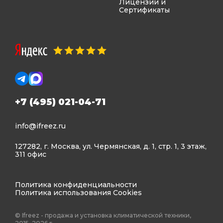
Лицензии и
Сертификаты
+7 (495) 021-04-71
info@ifreez.ru
127282, г. Москва, ул. Чермянская, д. 1, стр. 1, 3 этаж,
311 офис
Политика конфиденциальности
Политика использования Cookies
© Ifreez - продажа и установка климатической техники,