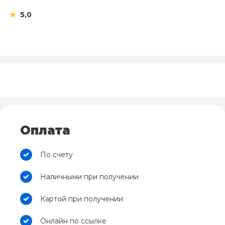
5,0
Оплата
По счету
Наличными при получении
Картой при получении
Онлайн по ссылке