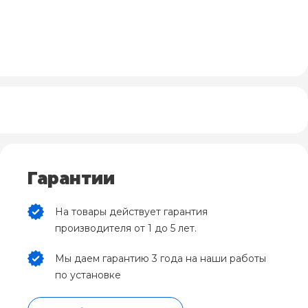
Гарантии
На товары действует гарантия
производителя от 1 до 5 лет.
Мы даем гарантию 3 года на наши работы
по установке