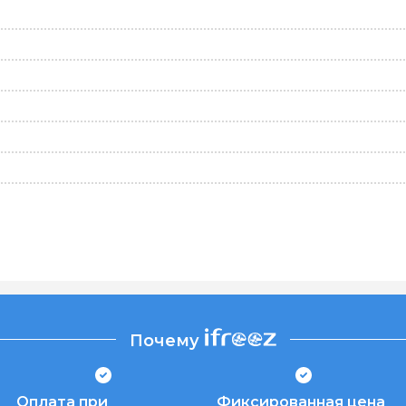
Почему
Оплата при
Фиксированная цена