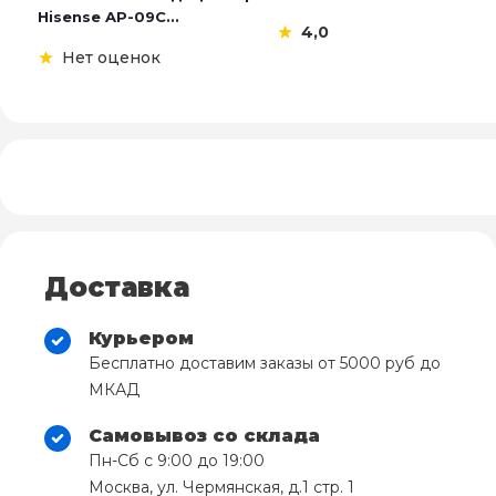
Hisense AP-09C...
4,0
Нет оценок
Доставка
Курьером
Бесплатно доставим заказы от 5000 руб до
МКАД
Самовывоз со склада
Пн-Сб с 9:00 до 19:00
Москва, ул. Чермянская, д.1 стр. 1