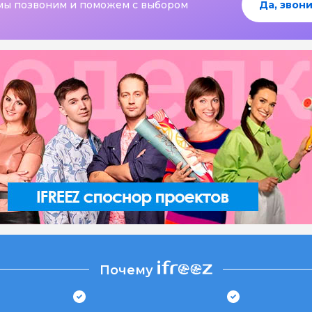
мы позвоним и поможем с выбором
Да, звони
Почему