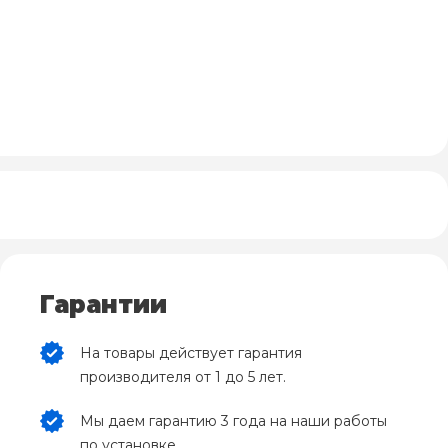
Гарантии
На товары действует гарантия
производителя от 1 до 5 лет.
Мы даем гарантию 3 года на наши работы
по установке