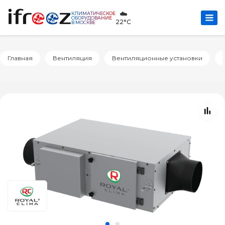
☁️
КЛИМАТИЧЕСКОЕ
ОБОРУДОВАНИЕ
22°C
В МОСКВЕ
Главная
Вентиляция
Вентиляционные установки