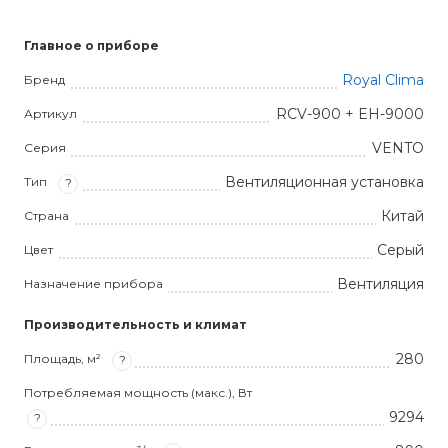
Главное о приборе
Royal Clima
Бренд
RCV-900 + EH-9000
Артикул
VENTO
Серия
Вентиляционная установка
Тип
?
Китай
Страна
Серый
Цвет
Вентиляция
Назначение прибора
Производительность и климат
280
Площадь, м²
?
Потребляемая мощность (макс.), Вт
9294
?