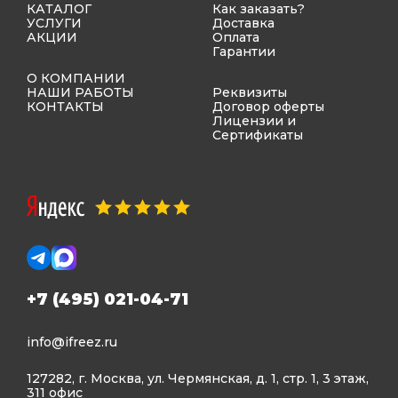
КАТАЛОГ
Как заказать?
УСЛУГИ
Доставка
АКЦИИ
Оплата
Гарантии
О КОМПАНИИ
НАШИ РАБОТЫ
Реквизиты
КОНТАКТЫ
Договор оферты
Лицензии и
Сертификаты
+7 (495) 021-04-71
info@ifreez.ru
127282, г. Москва, ул. Чермянская, д. 1, стр. 1, 3 этаж,
311 офис