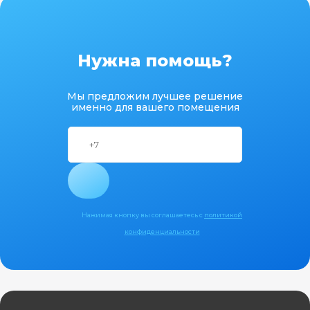
Нужна помощь?
Мы предложим лучшее решение
именно для вашего помещения
Нажимая кнопку вы соглашаетесь с
политикой
конфиденциальности