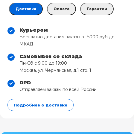
Доставка
Оплата
Гарантии
Курьером
Бесплатно доставим заказы от 5000 руб до
МКАД
Самовывоз со склада
Пн-Сб с 9:00 до 19:00
Москва, ул. Чермянская, д.1 стр. 1
DPD
Отправляем заказы по всей России
Подробнее о доставке