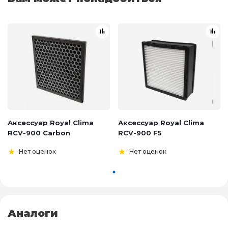
Аксессуар Royal Clima
Аксессуар Royal Clima
RCV-900 Carbon
RCV-900 F5
Нет оценок
Нет оценок
Аналоги