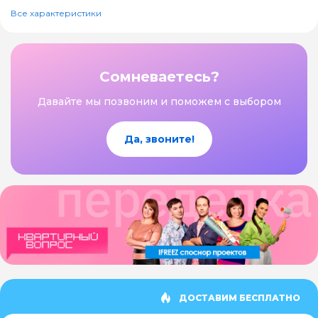
Все характеристики
Сомневаетесь?
Давайте мы позвоним и поможем с выбором
Да, звоните!
ДОСТАВИМ БЕСПЛАТНО