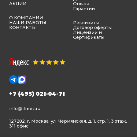
АКЦИИ
Оплата
Гарантии
О КОМПАНИИ
НАШИ РАБОТЫ
Реквизиты
КОНТАКТЫ
Договор оферты
Лицензии и
Сертификаты
+7 (495) 021-04-71
info@ifreez.ru
127282, г. Москва, ул. Чермянская, д. 1, стр. 1, 3 этаж,
311 офис