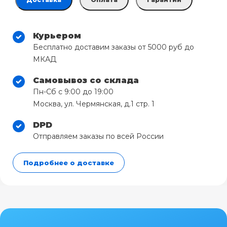
Курьером
Бесплатно доставим заказы от 5000 руб до
МКАД
Самовывоз со склада
Пн-Сб с 9:00 до 19:00
Москва, ул. Чермянская, д.1 стр. 1
DPD
Отправляем заказы по всей России
Подробнее о доставке