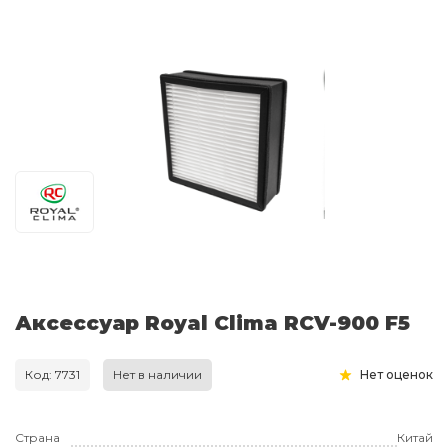
Аксессуар Royal Clima RCV-900 F5
Код: 7731
Нет в наличии
Нет оценок
Страна
Китай