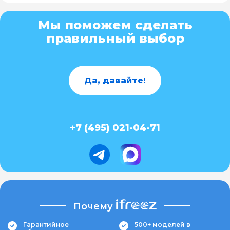
Мы поможем сделать
правильный выбор
Да, давайте!
+7 (495) 021-04-71
Почему
Гарантийное
500+ моделей в