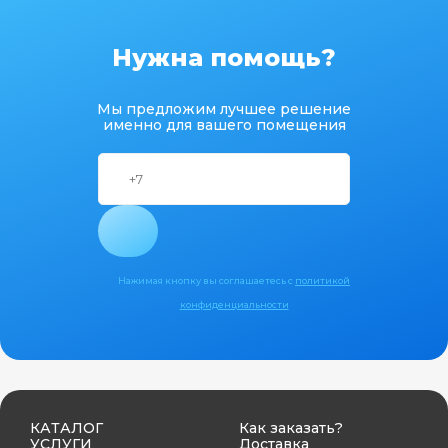
Нужна помощь?
Мы предложим лучшее решение
именно для вашего помещения
Нажимая кнопку вы соглашаетесь с
политикой
конфиденциальности
КАТАЛОГ
Как заказать?
УСЛУГИ
Доставка