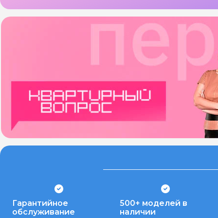
Гарантийное
500+ моделей в
обслуживание
наличии