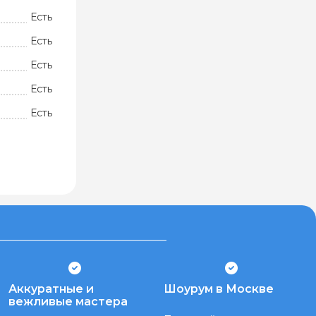
Есть
Есть
Есть
Есть
Есть
Аккуратные и
Шоурум в Москве
вежливые мастера