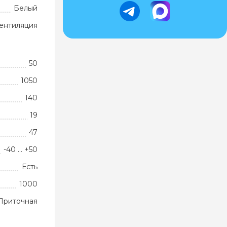
Белый
ентиляция
50
1050
140
19
47
-40 … +50
Есть
1000
Приточная