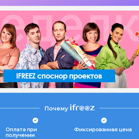
Почему
Оплата при
Фиксированная цена
получении