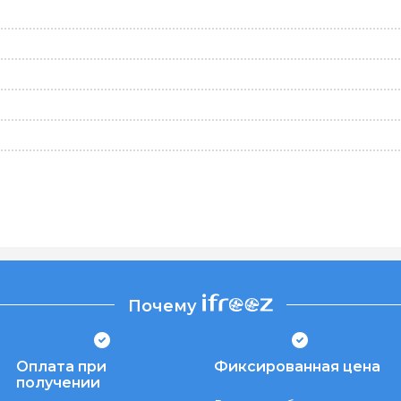
Почему
Оплата при
Фиксированная цена
получении