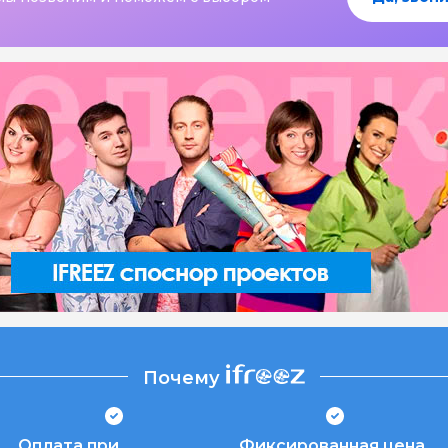
Почему
Оплата при
Фиксированная цена