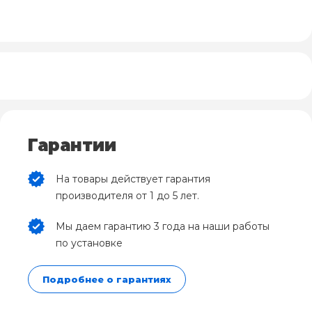
Гарантии
На товары действует гарантия
производителя от 1 до 5 лет.
Мы даем гарантию 3 года на наши работы
по установке
Подробнее о гарантиях