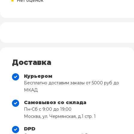
Нет оценок
Доставка
Курьером
Бесплатно доставим заказы от 5000 руб до
МКАД
Самовывоз со склада
Пн-Сб с 9:00 до 19:00
Москва, ул. Чермянская, д.1 стр. 1
DPD