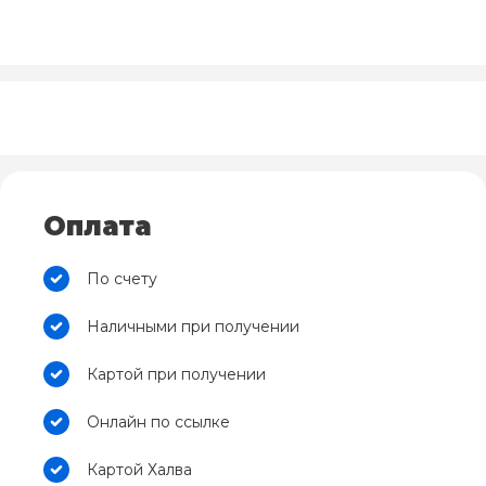
Оплата
По счету
Наличными при получении
Картой при получении
Онлайн по ссылке
Картой Халва