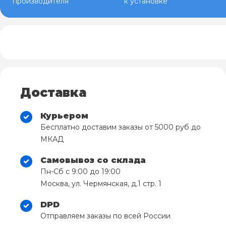
производителя
к установке
Доставка
Курьером
Бесплатно доставим заказы от 5000 руб до
МКАД
Самовывоз со склада
Пн-Сб с 9:00 до 19:00
Москва, ул. Чермянская, д.1 стр. 1
DPD
Отправляем заказы по всей России