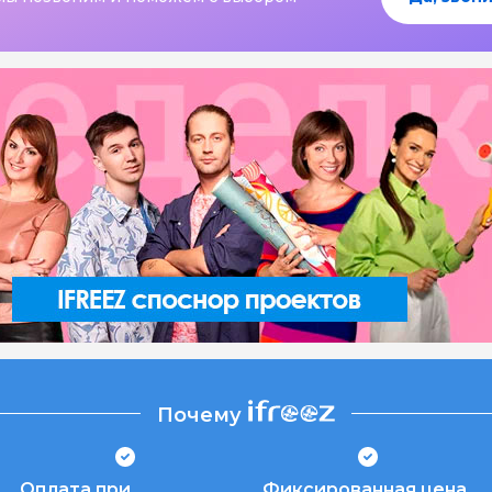
Почему
Оплата при
Фиксированная цена