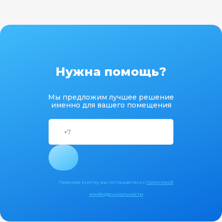
Нужна помощь?
Мы предложим лучшее решение
именно для вашего помещения
Нажимая кнопку вы соглашаетесь с
политикой
конфиденциальности