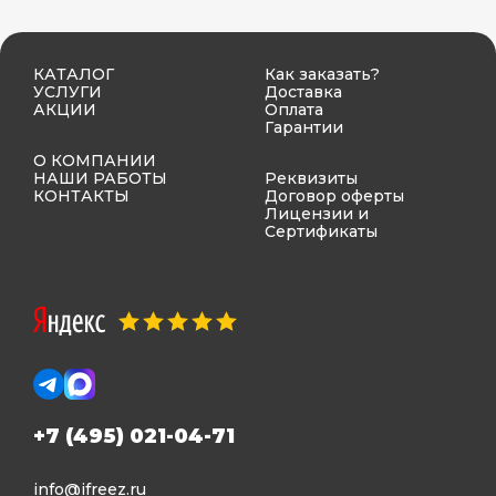
КАТАЛОГ
Как заказать?
УСЛУГИ
Доставка
АКЦИИ
Оплата
Гарантии
О КОМПАНИИ
НАШИ РАБОТЫ
Реквизиты
КОНТАКТЫ
Договор оферты
Лицензии и
Сертификаты
+7 (495) 021-04-71
info@ifreez.ru