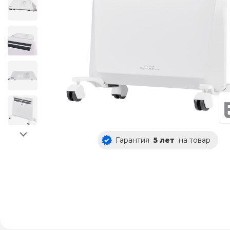
Гарантия
5 лет
на товар