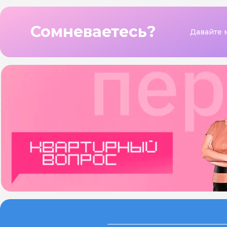
Сомневаетесь?
Давайте 