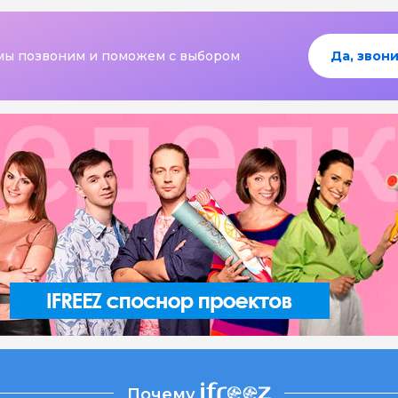
мы позвоним и поможем с выбором
Да, звони
Почему