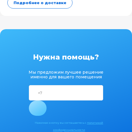
Подробнее о доставке
Нужна помощь?
Мы предложим лучшее решение
именно для вашего помещения
Нажимая кнопку вы соглашаетесь с
политикой
конфиденциальности