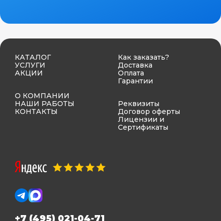
КАТАЛОГ
Как заказать?
УСЛУГИ
Доставка
АКЦИИ
Оплата
Гарантии
О КОМПАНИИ
НАШИ РАБОТЫ
Реквизиты
КОНТАКТЫ
Договор оферты
Лицензии и
Сертификаты
+7 (495) 021-04-71