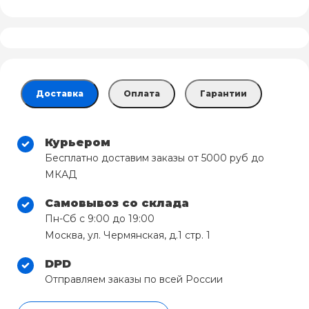
Доставка
Оплата
Гарантии
Курьером
Бесплатно доставим заказы от 5000 руб до
МКАД
Самовывоз со склада
Пн-Сб с 9:00 до 19:00
Москва, ул. Чермянская, д.1 стр. 1
DPD
Отправляем заказы по всей России