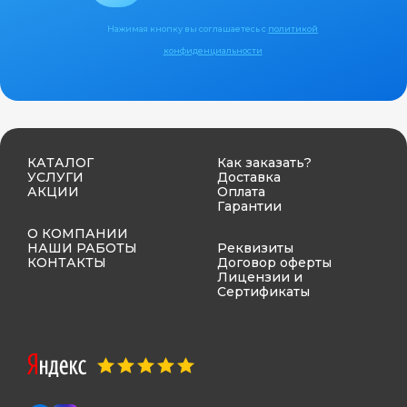
Нажимая кнопку вы соглашаетесь с
политикой
конфиденциальности
КАТАЛОГ
Как заказать?
УСЛУГИ
Доставка
АКЦИИ
Оплата
Гарантии
О КОМПАНИИ
НАШИ РАБОТЫ
Реквизиты
КОНТАКТЫ
Договор оферты
Лицензии и
Сертификаты