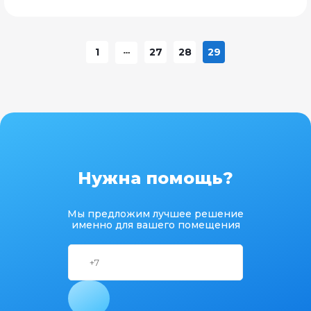
1
27
28
29
Нужна помощь?
Мы предложим лучшее решение
именно для вашего помещения