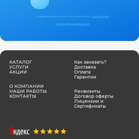
Нажимая кнопку вы соглашаетесь с
политикой
конфиденциальности
КАТАЛОГ
Как заказать?
УСЛУГИ
Доставка
АКЦИИ
Оплата
Гарантии
О КОМПАНИИ
НАШИ РАБОТЫ
Реквизиты
КОНТАКТЫ
Договор оферты
Лицензии и
Сертификаты