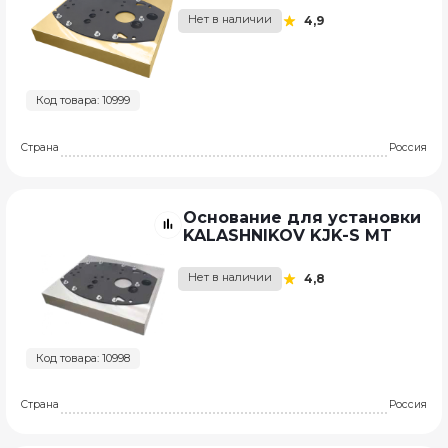
Нет в наличии
4,9
Код товара: 10999
Страна
Россия
Основание для установки
KALASHNIKOV KJK-S MT
Нет в наличии
4,8
Код товара: 10998
Страна
Россия