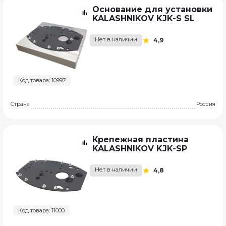
Основание для установки
KALASHNIKOV KJK-S SL
Нет в наличии
4,9
Код товара: 10997
Страна
Россия
Крепежная пластина
KALASHNIKOV KJK-SP
Нет в наличии
4,8
Код товара: 11000