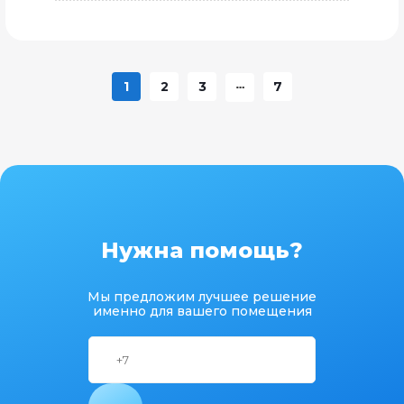
1
2
3
7
Нужна помощь?
Мы предложим лучшее решение
именно для вашего помещения