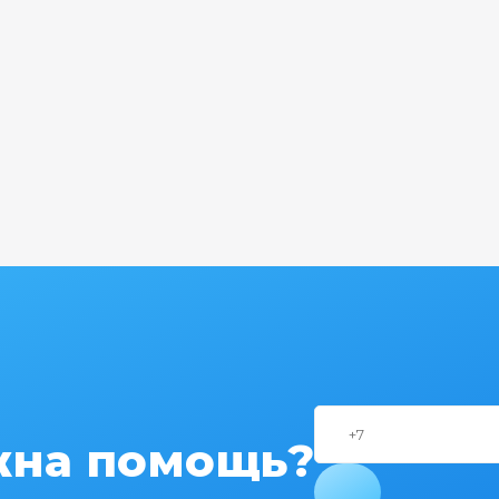
на помощь?