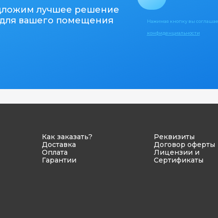
дложим лучшее решение
для вашего помещения
Нажимая кнопку вы соглашае
конфиденциальности
Как заказать?
Реквизиты
Доставка
Договор оферты
Оплата
Лицензии и
Гарантии
Сертификаты