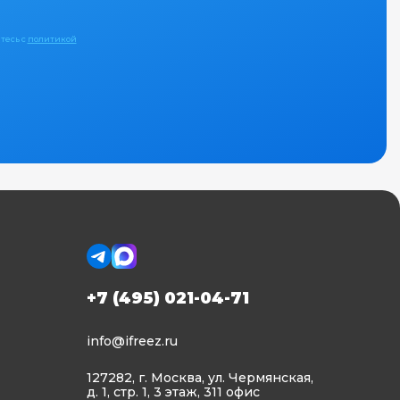
тесь с
политикой
+7 (495) 021-04-71
info@ifreez.ru
127282, г. Москва, ул. Чермянская,
д. 1, стр. 1, 3 этаж, 311 офис