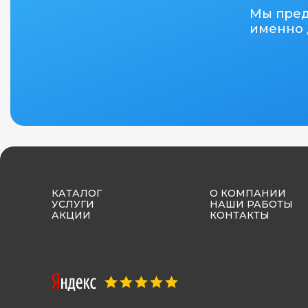
Мы пре
именно 
КАТАЛОГ
О КОМПАНИИ
УСЛУГИ
НАШИ РАБОТЫ
АКЦИИ
КОНТАКТЫ