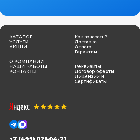
КАТАЛОГ
Как заказать?
УСЛУГИ
Доставка
АКЦИИ
Оплата
Гарантии
О КОМПАНИИ
НАШИ РАБОТЫ
Реквизиты
КОНТАКТЫ
Договор оферты
Лицензии и
Сертификаты
+7 (495) 021-04-71