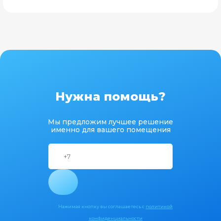
Нужна помощь?
Мы предложим лучшее решение
именно для вашего помещения
Нажимая кнопку вы соглашаетесь с
политикой
конфиденциальности