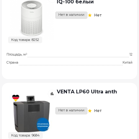
IQ-100 белый
Нет в наличии
Нет
Код товара: 8252
Площадь, м²
12
Страна
Китай
VENTA LP60 Ultra anth
Нет в наличии
Нет
Код товара: 9684