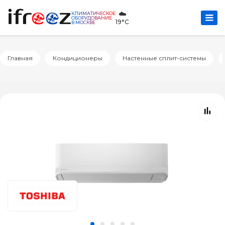
☁️
КЛИМАТИЧЕСКОЕ
ОБОРУДОВАНИЕ
19°C
В МОСКВЕ
Главная
Кондиционеры
Настенные сплит-системы