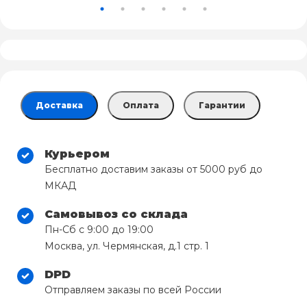
Доставка
Оплата
Гарантии
Курьером
Бесплатно доставим заказы от 5000 руб до
МКАД
Самовывоз со склада
Пн-Сб с 9:00 до 19:00
Москва, ул. Чермянская, д.1 стр. 1
DPD
Отправляем заказы по всей России