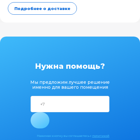
Подробнее о доставке
Нужна помощь?
Мы предложим лучшее решение
именно для вашего помещения
Нажимая кнопку вы соглашаетесь с
политикой