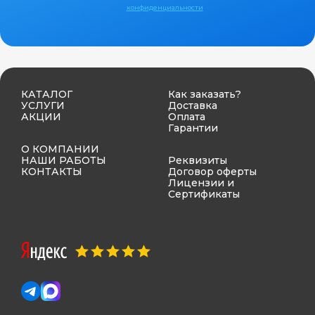
конфиденциальности
КАТАЛОГ
Как заказать?
УСЛУГИ
Доставка
АКЦИИ
Оплата
Гарантии
О КОМПАНИИ
НАШИ РАБОТЫ
Реквизиты
КОНТАКТЫ
Договор оферты
Лицензии и
Сертификаты