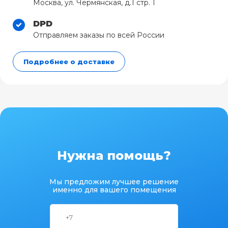
Москва, ул. Чермянская, д.1 стр. 1
DPD
Отправляем заказы по всей России
Подробнее о доставке
Нужна помощь?
Мы предложим лучшее решение
именно для вашего помещения