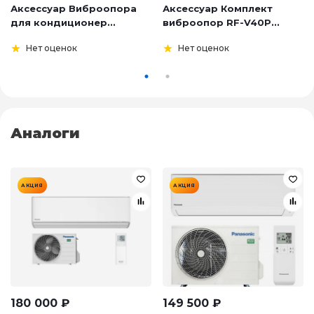
Аксессуар Виброопора
Аксессуар Комплект
для кондиционер...
виброопор RF-V40P...
Нет оценок
Нет оценок
Аналоги
АКЦИЯ
АКЦИЯ
180 000
₽
149 500
₽