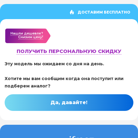
ДОСТАВИМ БЕСПЛАТНО
Нашли дешевле?
Cнизим цену!
ПОЛУЧИТЬ ПЕРСОНАЛЬНУЮ СКИДКУ
Эту модель мы ожидаем со дня на день.
Хотите мы вам сообщим когда она поступит или
подберем аналог?
Да, давайте!