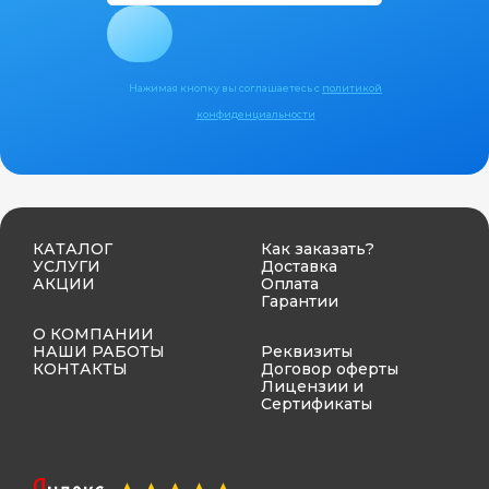
Нажимая кнопку вы соглашаетесь с
политикой
конфиденциальности
КАТАЛОГ
Как заказать?
УСЛУГИ
Доставка
АКЦИИ
Оплата
Гарантии
О КОМПАНИИ
НАШИ РАБОТЫ
Реквизиты
КОНТАКТЫ
Договор оферты
Лицензии и
Сертификаты