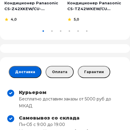
Кондиционер Panasonic
Кондиционер Panasonic
CS-Z42XKEW/CU-...
CS-TZ42WKEW/CU...
4,0
5,0
Доставка
Оплата
Гарантии
Курьером
Бесплатно доставим заказы от 5000 руб до
МКАД
Самовывоз со склада
Пн-Сб с 9:00 до 19:00