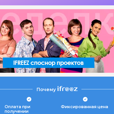
Почему
Оплата при
Фиксированная цена
получении