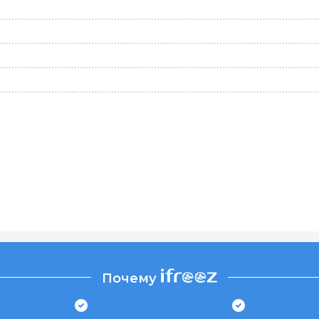
Почему