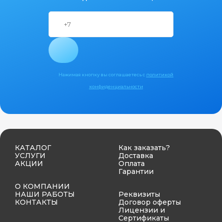
Нажимая кнопку вы соглашаетесь с
политикой
конфиденциальности
КАТАЛОГ
Как заказать?
УСЛУГИ
Доставка
АКЦИИ
Оплата
Гарантии
О КОМПАНИИ
НАШИ РАБОТЫ
Реквизиты
КОНТАКТЫ
Договор оферты
Лицензии и
Сертификаты