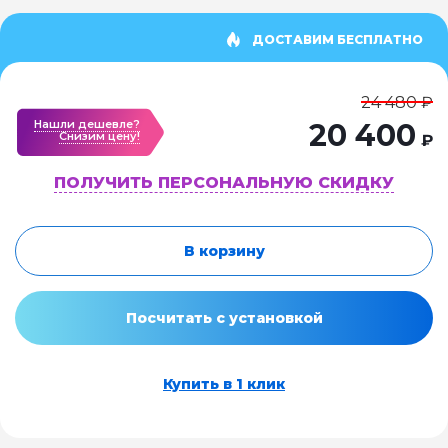
ДОСТАВИМ БЕСПЛАТНО
24 480 ₽
Нашли дешевле?
20 400
Cнизим цену!
₽
ПОЛУЧИТЬ ПЕРСОНАЛЬНУЮ СКИДКУ
В корзину
Посчитать с установкой
Купить в 1 клик