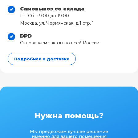
Самовывоз со склада
Пн-Сб с 9:00 до 19:00
Москва, ул. Чермянская, д.1 стр. 1
DPD
Отправляем заказы по всей России
Подробнее о доставке
Нужна помощь?
Мы предложим лучшее решение
именно для вашего помещения