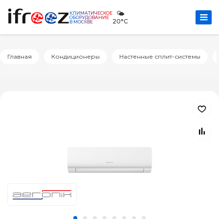
🌤️
КЛИМАТИЧЕСКОЕ
ОБОРУДОВАНИЕ
20°C
В МОСКВЕ
Главная
Кондиционеры
Настенные сплит-системы