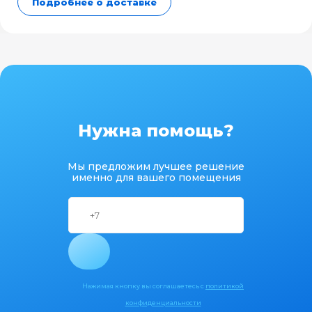
Подробнее о доставке
Нужна помощь?
Мы предложим лучшее решение
именно для вашего помещения
Нажимая кнопку вы соглашаетесь с
политикой
конфиденциальности