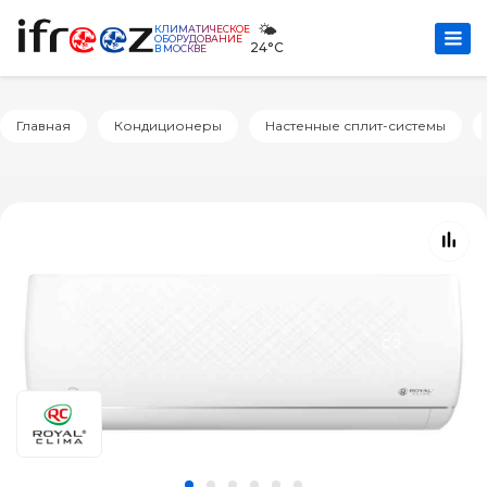
🌤️
КЛИМАТИЧЕСКОЕ
ОБОРУДОВАНИЕ
24°C
В МОСКВЕ
Главная
Кондиционеры
Настенные сплит-системы