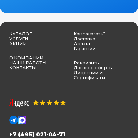
КАТАЛОГ
Как заказать?
УСЛУГИ
Доставка
АКЦИИ
Оплата
Гарантии
О КОМПАНИИ
НАШИ РАБОТЫ
Реквизиты
КОНТАКТЫ
Договор оферты
Лицензии и
Сертификаты
+7 (495) 021-04-71