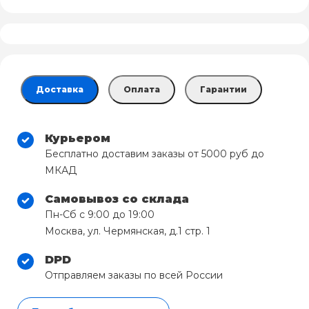
Доставка
Оплата
Гарантии
Курьером
Бесплатно доставим заказы от 5000 руб до
МКАД
Самовывоз со склада
Пн-Сб с 9:00 до 19:00
Москва, ул. Чермянская, д.1 стр. 1
DPD
Отправляем заказы по всей России