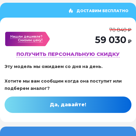
ДОСТАВИМ БЕСПЛАТНО
70 840 ₽
Нашли дешевле?
59 030
Cнизим цену!
₽
ПОЛУЧИТЬ ПЕРСОНАЛЬНУЮ СКИДКУ
Эту модель мы ожидаем со дня на день.
Хотите мы вам сообщим когда она поступит или
подберем аналог?
Да, давайте!