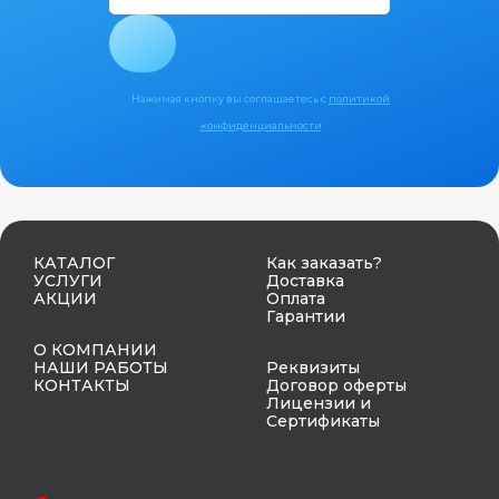
Нажимая кнопку вы соглашаетесь с
политикой
конфиденциальности
КАТАЛОГ
Как заказать?
УСЛУГИ
Доставка
АКЦИИ
Оплата
Гарантии
О КОМПАНИИ
НАШИ РАБОТЫ
Реквизиты
КОНТАКТЫ
Договор оферты
Лицензии и
Сертификаты