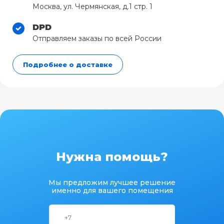
Москва, ул. Чермянская, д.1 стр. 1
DPD
Отправляем заказы по всей России
Подробнее о доставке
Нужна помощь?
Мы предложим лучшее решение
именно для вашего помещения