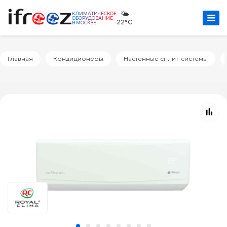
🌤️
КЛИМАТИЧЕСКОЕ
ОБОРУДОВАНИЕ
22°C
В МОСКВЕ
Главная
Кондиционеры
Настенные сплит-системы