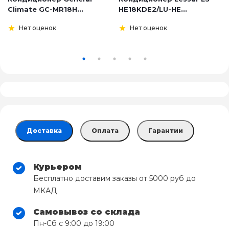
Climate GC-MR18H...
HE18KDE2/LU-HE...
Нет оценок
Нет оценок
Доставка
Оплата
Гарантии
Курьером
Бесплатно доставим заказы от 5000 руб до
МКАД
Самовывоз со склада
Пн-Сб с 9:00 до 19:00