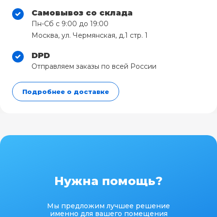
Самовывоз со склада
Пн-Сб с 9:00 до 19:00
Москва, ул. Чермянская, д.1 стр. 1
DPD
Отправляем заказы по всей России
Подробнее о доставке
Нужна помощь?
Мы предложим лучшее решение
именно для вашего помещения