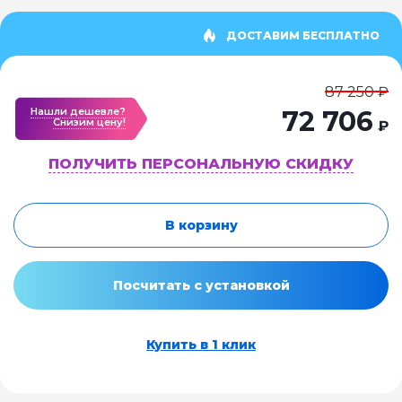
ДОСТАВИМ БЕСПЛАТНО
87 250 ₽
Нашли дешевле?
72 706
Cнизим цену!
₽
ПОЛУЧИТЬ ПЕРСОНАЛЬНУЮ СКИДКУ
В корзину
Посчитать с установкой
Купить в 1 клик