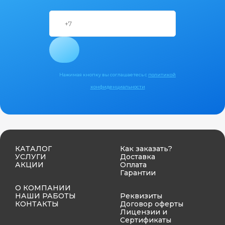
Нажимая кнопку вы соглашаетесь с
политикой
конфиденциальности
КАТАЛОГ
Как заказать?
УСЛУГИ
Доставка
АКЦИИ
Оплата
Гарантии
О КОМПАНИИ
НАШИ РАБОТЫ
Реквизиты
КОНТАКТЫ
Договор оферты
Лицензии и
Сертификаты