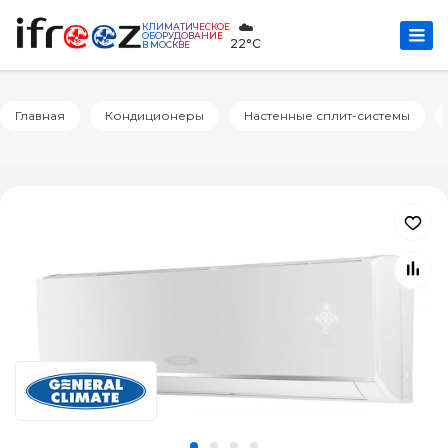
☁️
КЛИМАТИЧЕСКОЕ
ОБОРУДОВАНИЕ
22°C
В МОСКВЕ
Главная
Кондиционеры
Настенные сплит-системы