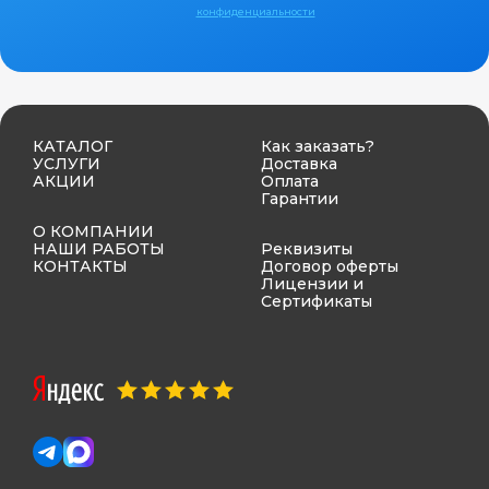
конфиденциальности
КАТАЛОГ
Как заказать?
УСЛУГИ
Доставка
АКЦИИ
Оплата
Гарантии
О КОМПАНИИ
НАШИ РАБОТЫ
Реквизиты
КОНТАКТЫ
Договор оферты
Лицензии и
Сертификаты