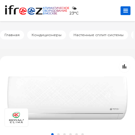
🌤️
КЛИМАТИЧЕСКОЕ
ОБОРУДОВАНИЕ
23°C
В МОСКВЕ
Главная
Кондиционеры
Настенные сплит-системы