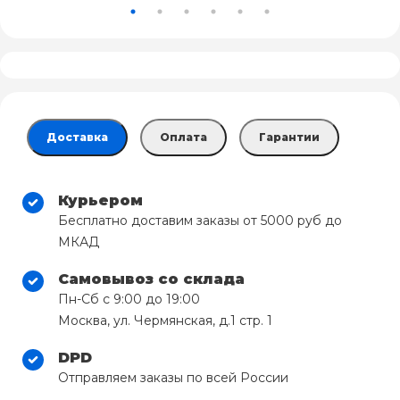
Доставка
Оплата
Гарантии
Курьером
Бесплатно доставим заказы от 5000 руб до
МКАД
Самовывоз со склада
Пн-Сб с 9:00 до 19:00
Москва, ул. Чермянская, д.1 стр. 1
DPD
Отправляем заказы по всей России