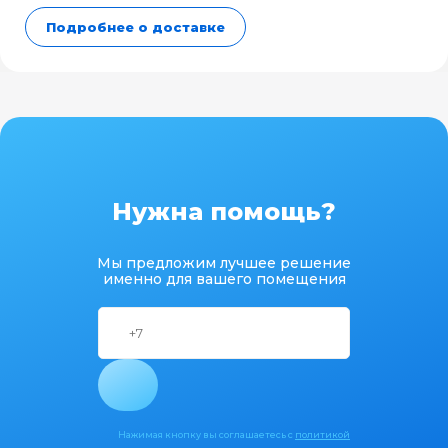
Подробнее о доставке
Нужна помощь?
Мы предложим лучшее решение
именно для вашего помещения
Нажимая кнопку вы соглашаетесь с
политикой