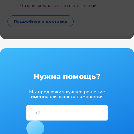
Отправляем заказы по всей России
Подробнее о доставке
Нужна помощь?
Мы предложим лучшее решение
именно для вашего помещения