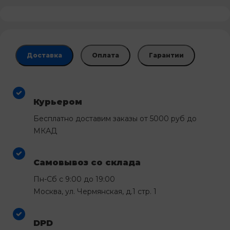
Доставка
Оплата
Гарантии
Курьером
Бесплатно доставим заказы от 5000 руб до
МКАД
Самовывоз со склада
Пн-Сб с 9:00 до 19:00
Москва, ул. Чермянская, д.1 стр. 1
DPD