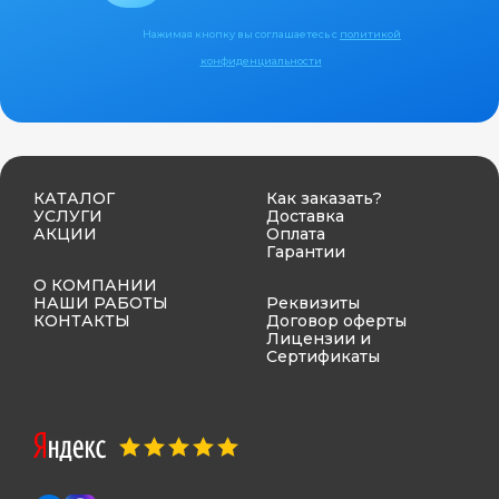
Нажимая кнопку вы соглашаетесь с
политикой
конфиденциальности
КАТАЛОГ
Как заказать?
УСЛУГИ
Доставка
АКЦИИ
Оплата
Гарантии
О КОМПАНИИ
НАШИ РАБОТЫ
Реквизиты
КОНТАКТЫ
Договор оферты
Лицензии и
Сертификаты