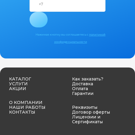
Нажимая кнопку вы соглашаетесь с
политикой
конфиденциальности
КАТАЛОГ
Как заказать?
УСЛУГИ
Доставка
АКЦИИ
Оплата
Гарантии
О КОМПАНИИ
НАШИ РАБОТЫ
Реквизиты
КОНТАКТЫ
Договор оферты
Лицензии и
Сертификаты