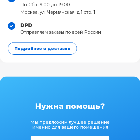
Пн-Сб с 9:00 до 19:00
Москва, ул. Чермянская, д.1 стр. 1
DPD
Отправляем заказы по всей России
Подробнее о доставке
Нужна помощь?
Мы предложим лучшее решение
именно для вашего помещения