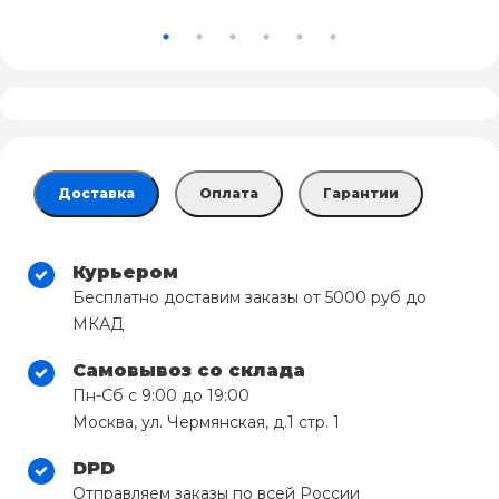
Доставка
Оплата
Гарантии
Курьером
Бесплатно доставим заказы от 5000 руб до
МКАД
Самовывоз со склада
Пн-Сб с 9:00 до 19:00
Москва, ул. Чермянская, д.1 стр. 1
DPD
Отправляем заказы по всей России