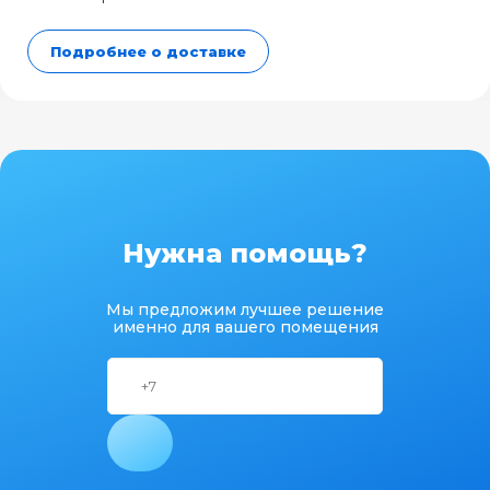
Подробнее о доставке
Нужна помощь?
Мы предложим лучшее решение
именно для вашего помещения