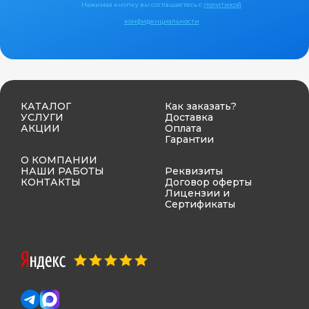
Нажимая кнопку вы соглашаетесь с
политикой
конфиденциальности
КАТАЛОГ
Как заказать?
УСЛУГИ
Доставка
АКЦИИ
Оплата
Гарантии
О КОМПАНИИ
НАШИ РАБОТЫ
Реквизиты
КОНТАКТЫ
Договор оферты
Лицензии и
Сертификаты