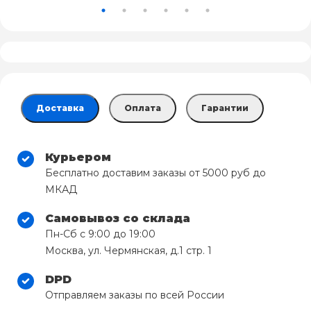
Доставка
Оплата
Гарантии
Курьером
Бесплатно доставим заказы от 5000 руб до
МКАД
Самовывоз со склада
Пн-Сб с 9:00 до 19:00
Москва, ул. Чермянская, д.1 стр. 1
DPD
Отправляем заказы по всей России