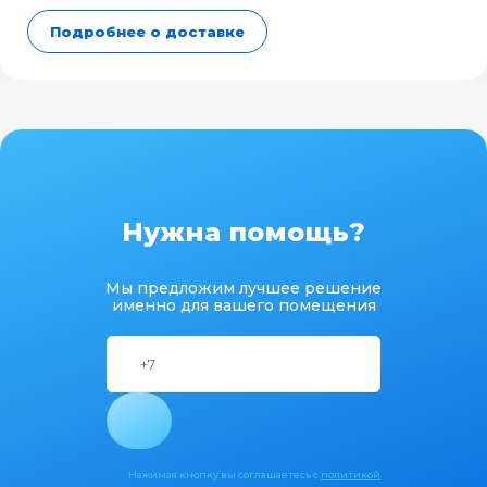
Подробнее о доставке
Нужна помощь?
Мы предложим лучшее решение
именно для вашего помещения
Нажимая кнопку вы соглашаетесь с
политикой