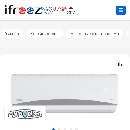
☁️
КЛИМАТИЧЕСКОЕ
ОБОРУДОВАНИЕ
25°C
В МОСКВЕ
Главная
Кондиционеры
Настенные сплит-системы