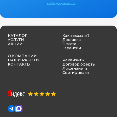
конфиденциальности
КАТАЛОГ
Как заказать?
УСЛУГИ
Доставка
АКЦИИ
Оплата
Гарантии
О КОМПАНИИ
НАШИ РАБОТЫ
Реквизиты
КОНТАКТЫ
Договор оферты
Лицензии и
Сертификаты