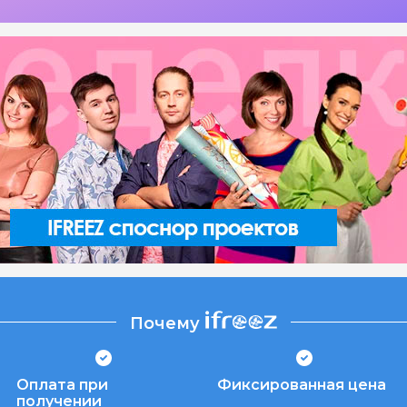
Почему
Оплата при
Фиксированная цена
получении