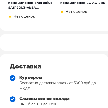
Кондиционер Energolux
Кондиционер LG AC12BK
SAS12DL3-AI/SA...
Нет оценок
Нет оценок
Доставка
Курьером
Бесплатно доставим заказы от 5000 руб до
МКАД
Самовывоз со склада
Пн-Сб с 9:00 до 19:00