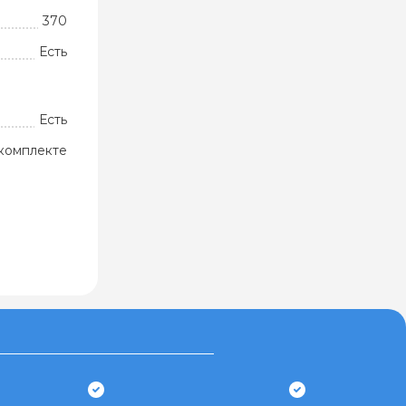
370
Есть
Есть
комплекте