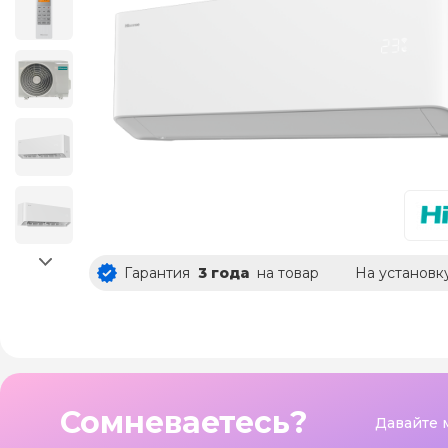
Гарантия
3 года
на товар
На установк
Сомневаетесь?
Давайте 