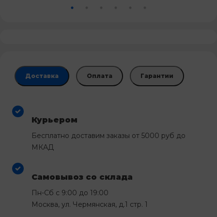
Доставка
Оплата
Гарантии
Курьером
Бесплатно доставим заказы от 5000 руб до
МКАД
Самовывоз со склада
Пн-Сб с 9:00 до 19:00
Москва, ул. Чермянская, д.1 стр. 1