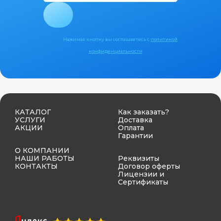
Нажимая кнопку вы соглашаетесь с
политикой
конфиденциальности
КАТАЛОГ
Как заказать?
УСЛУГИ
Доставка
АКЦИИ
Оплата
Гарантии
О КОМПАНИИ
НАШИ РАБОТЫ
Реквизиты
КОНТАКТЫ
Договор оферты
Лицензии и
Сертификаты