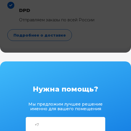
DPD
Отправляем заказы по всей России
Подробнее о доставке
Нужна помощь?
Мы предложим лучшее решение
именно для вашего помещения