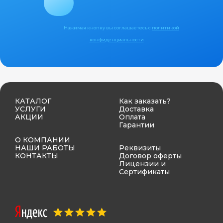
Нажимая кнопку вы соглашаетесь с
политикой
конфиденциальности
КАТАЛОГ
Как заказать?
УСЛУГИ
Доставка
АКЦИИ
Оплата
Гарантии
О КОМПАНИИ
НАШИ РАБОТЫ
Реквизиты
КОНТАКТЫ
Договор оферты
Лицензии и
Сертификаты