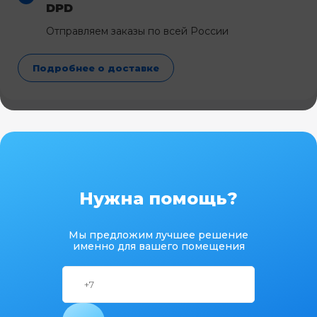
DPD
Отправляем заказы по всей России
Подробнее о доставке
Нужна помощь?
Мы предложим лучшее решение
именно для вашего помещения