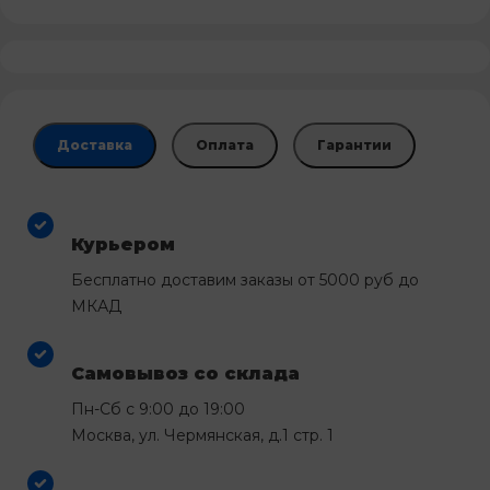
Доставка
Оплата
Гарантии
Курьером
Бесплатно доставим заказы от 5000 руб до
МКАД
Самовывоз со склада
Пн-Сб с 9:00 до 19:00
Москва, ул. Чермянская, д.1 стр. 1