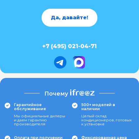
Да, давайте!
+7 (495) 021-04-71
Почему
Гарантийное
500+ моделей в
обслуживание
наличии
Мы официальные дилеры
Целый склад
и даем гарантию
кондиционеров, готовых
производителя
к установке
Оплата при получении
Фиксированная цена