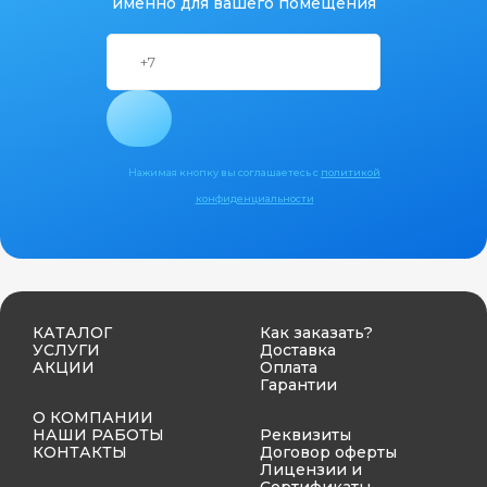
именно для вашего помещения
Нажимая кнопку вы соглашаетесь с
политикой
конфиденциальности
КАТАЛОГ
Как заказать?
УСЛУГИ
Доставка
АКЦИИ
Оплата
Гарантии
О КОМПАНИИ
НАШИ РАБОТЫ
Реквизиты
КОНТАКТЫ
Договор оферты
Лицензии и