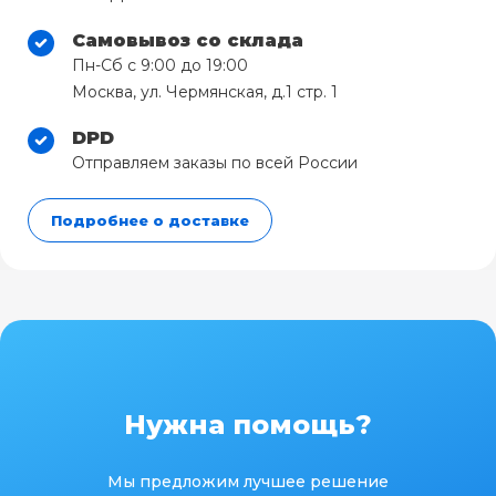
Самовывоз со склада
Пн-Сб с 9:00 до 19:00
Москва, ул. Чермянская, д.1 стр. 1
DPD
Отправляем заказы по всей России
Подробнее о доставке
Нужна помощь?
Мы предложим лучшее решение