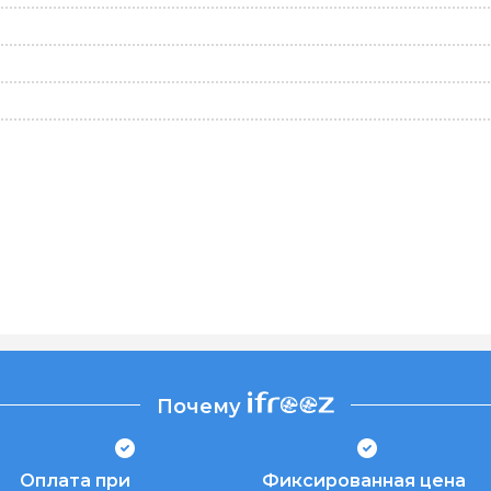
Почему
Оплата при
Фиксированная цена