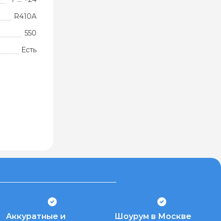
R410A
550
Есть
Аккуратные и
Шоурум в Москве