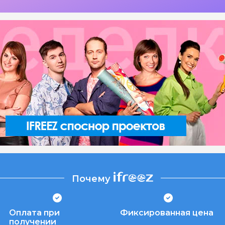
Почему
Оплата при
Фиксированная цена
получении