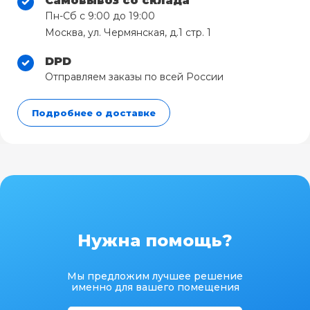
Самовывоз со склада
Пн-Сб с 9:00 до 19:00
Москва, ул. Чермянская, д.1 стр. 1
DPD
Отправляем заказы по всей России
Подробнее о доставке
Нужна помощь?
Мы предложим лучшее решение
именно для вашего помещения