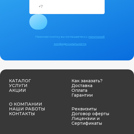
Нажимая кнопку вы соглашаетесь с
политикой
конфиденциальности
КАТАЛОГ
Как заказать?
УСЛУГИ
Доставка
АКЦИИ
Оплата
Гарантии
О КОМПАНИИ
НАШИ РАБОТЫ
Реквизиты
КОНТАКТЫ
Договор оферты
Лицензии и
Сертификаты