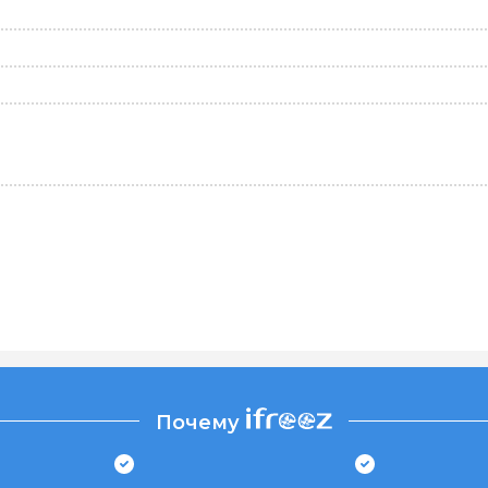
Почему