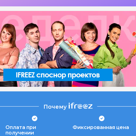
Почему
Оплата при
Фиксированная цена
получении