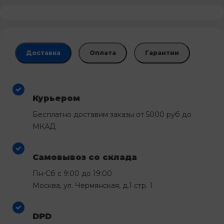
Доставка
Оплата
Гарантии
Курьером
Бесплатно доставим заказы от 5000 руб до
МКАД
Самовывоз со склада
Пн-Сб с 9:00 до 19:00
Москва, ул. Чермянская, д.1 стр. 1
DPD