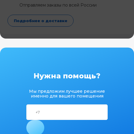
Отправляем заказы по всей России
Подробнее о доставке
Нужна помощь?
Мы предложим лучшее решение
именно для вашего помещения