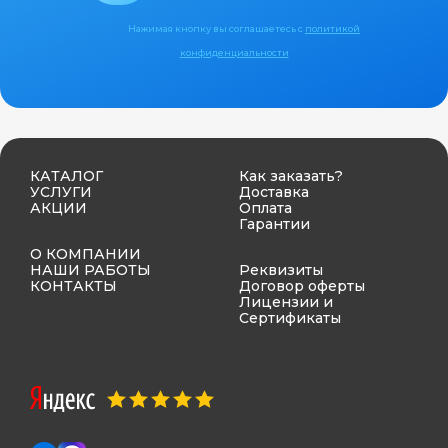
Нажимая кнопку вы соглашаетесь с
политикой
конфиденциальности
КАТАЛОГ
Как заказать?
УСЛУГИ
Доставка
АКЦИИ
Оплата
Гарантии
О КОМПАНИИ
НАШИ РАБОТЫ
Реквизиты
КОНТАКТЫ
Договор оферты
Лицензии и
Сертификаты