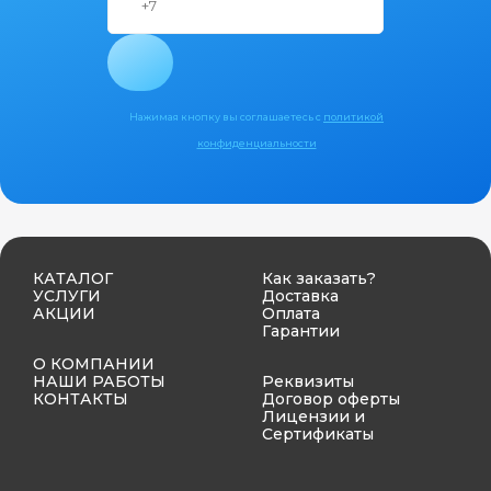
Нажимая кнопку вы соглашаетесь с
политикой
конфиденциальности
КАТАЛОГ
Как заказать?
УСЛУГИ
Доставка
АКЦИИ
Оплата
Гарантии
О КОМПАНИИ
НАШИ РАБОТЫ
Реквизиты
КОНТАКТЫ
Договор оферты
Лицензии и
Сертификаты