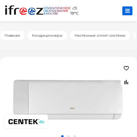
⛅
КЛИМАТИЧЕСКОЕ
ОБОРУДОВАНИЕ
19°C
В МОСКВЕ
Главная
Кондиционеры
Настенные сплит-системы