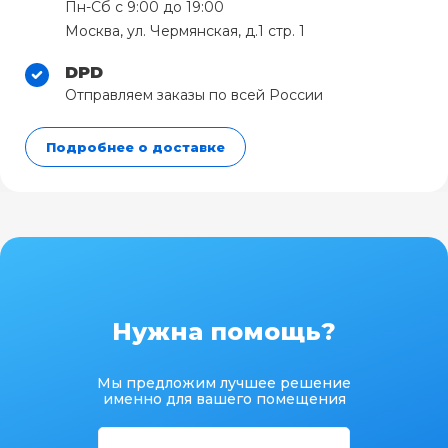
Пн-Сб с 9:00 до 19:00
Москва, ул. Чермянская, д.1 стр. 1
DPD
Отправляем заказы по всей России
Подробнее о доставке
Нужна помощь?
Мы предложим лучшее решение
именно для вашего помещения