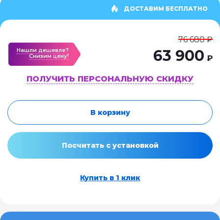
ДОСТАВИМ БЕСПЛАТНО
76 680 ₽
Нашли дешевле?
63 900
Cнизим цену!
₽
ПОЛУЧИТЬ ПЕРСОНАЛЬНУЮ СКИДКУ
В корзину
Посчитать с установкой
Купить в 1 клик