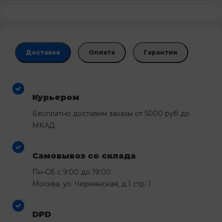
Доставка
Оплата
Гарантии
Курьером
Бесплатно доставим заказы от 5000 руб до
МКАД
Самовывоз со склада
Пн-Сб с 9:00 до 19:00
Москва, ул. Чермянская, д.1 стр. 1
DPD