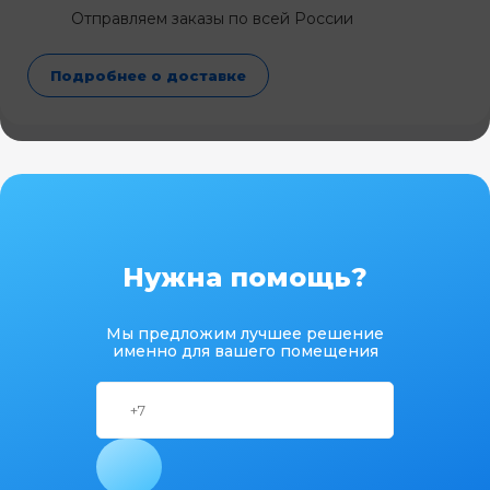
Отправляем заказы по всей России
Подробнее о доставке
Нужна помощь?
Мы предложим лучшее решение
именно для вашего помещения