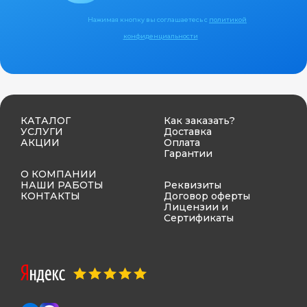
Нажимая кнопку вы соглашаетесь с
политикой
конфиденциальности
КАТАЛОГ
Как заказать?
УСЛУГИ
Доставка
АКЦИИ
Оплата
Гарантии
О КОМПАНИИ
НАШИ РАБОТЫ
Реквизиты
КОНТАКТЫ
Договор оферты
Лицензии и
Сертификаты