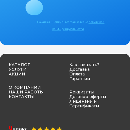
Нажимая кнопку вы соглашаетесь с
политикой
конфиденциальности
КАТАЛОГ
Как заказать?
УСЛУГИ
Доставка
АКЦИИ
Оплата
Гарантии
О КОМПАНИИ
НАШИ РАБОТЫ
Реквизиты
КОНТАКТЫ
Договор оферты
Лицензии и
Сертификаты