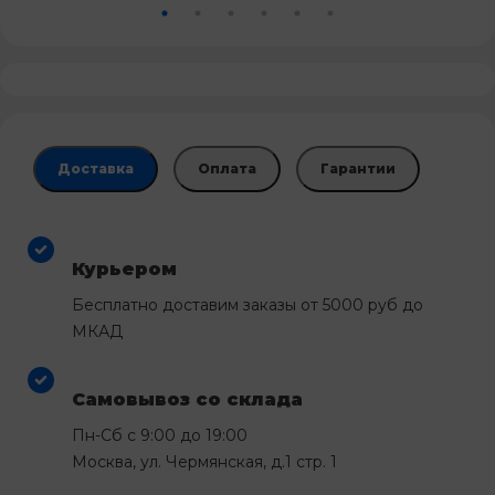
Доставка
Оплата
Гарантии
Курьером
Бесплатно доставим заказы от 5000 руб до
МКАД
Самовывоз со склада
Пн-Сб с 9:00 до 19:00
Москва, ул. Чермянская, д.1 стр. 1