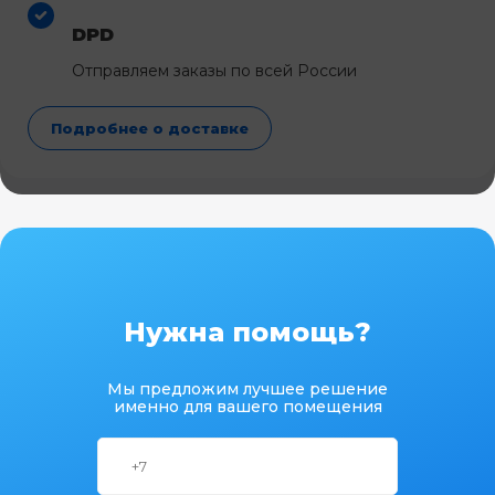
DPD
Отправляем заказы по всей России
Подробнее о доставке
Нужна помощь?
Мы предложим лучшее решение
именно для вашего помещения