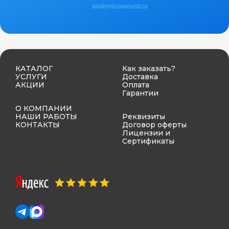
конфиденциальности
КАТАЛОГ
Как заказать?
УСЛУГИ
Доставка
АКЦИИ
Оплата
Гарантии
О КОМПАНИИ
НАШИ РАБОТЫ
Реквизиты
КОНТАКТЫ
Договор оферты
Лицензии и
Сертификаты