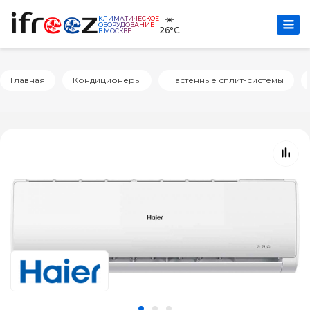
☀️
КЛИМАТИЧЕСКОЕ
ОБОРУДОВАНИЕ
26°C
В МОСКВЕ
Главная
Кондиционеры
Настенные сплит-системы