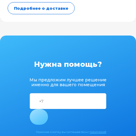
Подробнее о доставке
Нужна помощь?
Мы предложим лучшее решение
именно для вашего помещения
Нажимая кнопку вы соглашаетесь с
политикой