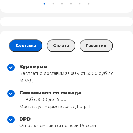
Доставка
Оплата
Гарантии
Курьером
Бесплатно доставим заказы от 5000 руб до
МКАД
Самовывоз со склада
Пн-Сб с 9:00 до 19:00
Москва, ул. Чермянская, д.1 стр. 1
DPD
Отправляем заказы по всей России