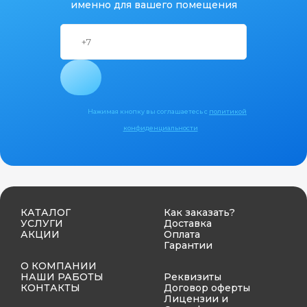
именно для вашего помещения
Нажимая кнопку вы соглашаетесь с
политикой
конфиденциальности
КАТАЛОГ
Как заказать?
УСЛУГИ
Доставка
АКЦИИ
Оплата
Гарантии
О КОМПАНИИ
НАШИ РАБОТЫ
Реквизиты
КОНТАКТЫ
Договор оферты
Лицензии и