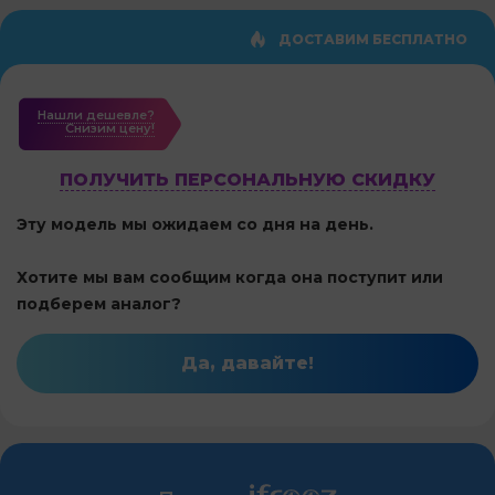
ДОСТАВИМ БЕСПЛАТНО
Нашли дешевле?
Cнизим цену!
ПОЛУЧИТЬ ПЕРСОНАЛЬНУЮ СКИДКУ
Эту модель мы ожидаем со дня на день.
Хотите мы вам сообщим когда она поступит или
подберем аналог?
Да, давайте!