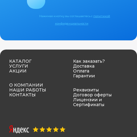
Нажимая кнопку вы соглашаетесь с
политикой
конфиденциальности
КАТАЛОГ
Как заказать?
УСЛУГИ
Доставка
АКЦИИ
Оплата
Гарантии
О КОМПАНИИ
НАШИ РАБОТЫ
Реквизиты
КОНТАКТЫ
Договор оферты
Лицензии и
Сертификаты