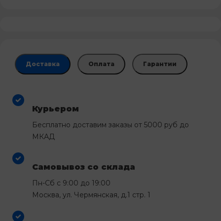
Доставка
Оплата
Гарантии
Курьером
Бесплатно доставим заказы от 5000 руб до
МКАД
Самовывоз со склада
Пн-Сб с 9:00 до 19:00
Москва, ул. Чермянская, д.1 стр. 1