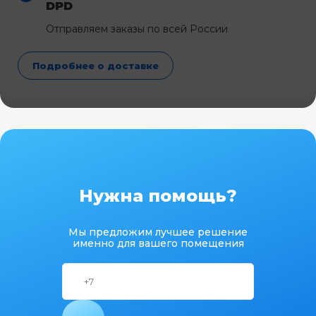
DPD
Отправляем заказы по всей России
Подробнее о доставке
Нужна помощь?
Мы предложим лучшее решение
именно для вашего помещения