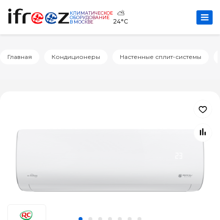
⛅
КЛИМАТИЧЕСКОЕ
ОБОРУДОВАНИЕ
24°C
В МОСКВЕ
Главная
Кондиционеры
Настенные сплит-системы