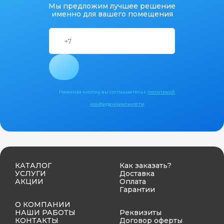
Мы предложим лучшее решение
именно для вашего помещения
Нажимая кнопку вы соглашаетесь с
политикой
конфиденциальности
КАТАЛОГ
Как заказать?
УСЛУГИ
Доставка
АКЦИИ
Оплата
Гарантии
О КОМПАНИИ
НАШИ РАБОТЫ
Реквизиты
КОНТАКТЫ
Договор оферты