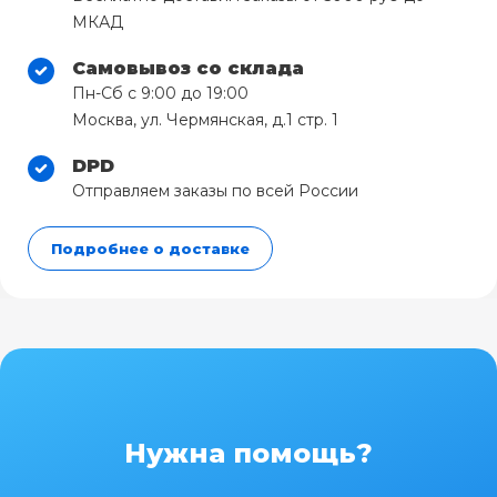
МКАД
Самовывоз со склада
Пн-Сб с 9:00 до 19:00
Москва, ул. Чермянская, д.1 стр. 1
DPD
Отправляем заказы по всей России
Подробнее о доставке
Нужна помощь?