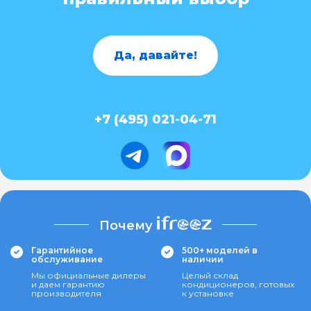
Да, давайте!
+7 (495) 021-04-71
Почему
Гарантийное
500+ моделей в
обслуживание
наличии
Мы официальные дилеры
Целый склад
и даем гарантию
кондиционеров, готовых
производителя
к установке