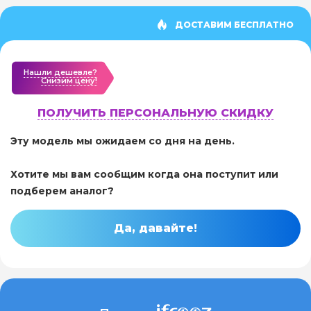
ДОСТАВИМ БЕСПЛАТНО
Нашли дешевле?
Cнизим цену!
ПОЛУЧИТЬ ПЕРСОНАЛЬНУЮ СКИДКУ
Эту модель мы ожидаем со дня на день.
Хотите мы вам сообщим когда она поступит или
подберем аналог?
Да, давайте!