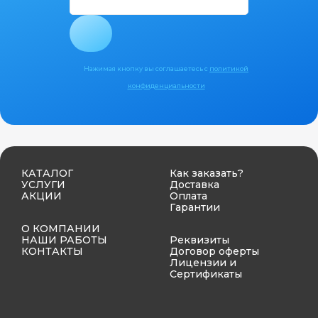
Нажимая кнопку вы соглашаетесь с
политикой
конфиденциальности
КАТАЛОГ
Как заказать?
УСЛУГИ
Доставка
АКЦИИ
Оплата
Гарантии
О КОМПАНИИ
НАШИ РАБОТЫ
Реквизиты
КОНТАКТЫ
Договор оферты
Лицензии и
Сертификаты