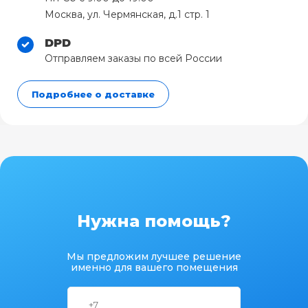
Москва, ул. Чермянская, д.1 стр. 1
DPD
Отправляем заказы по всей России
Подробнее о доставке
Нужна помощь?
Мы предложим лучшее решение
именно для вашего помещения