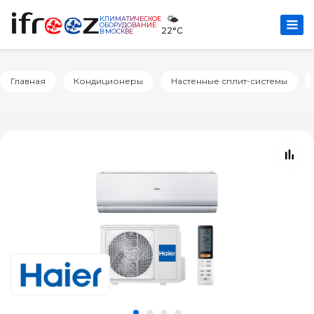
🌤️
КЛИМАТИЧЕСКОЕ
ОБОРУДОВАНИЕ
22°C
В МОСКВЕ
Главная
Кондиционеры
Настенные сплит-системы