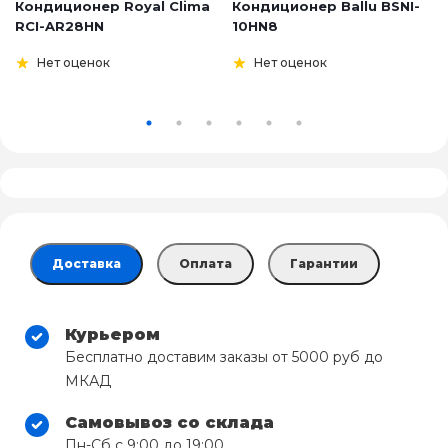
Кондиционер Royal Clima
Кондиционер Ballu BSNI-
RCI-AR28HN
10HN8
Нет оценок
Нет оценок
Доставка
Оплата
Гарантии
Курьером
Бесплатно доставим заказы от 5000 руб до
МКАД
Самовывоз со склада
Пн-Сб с 9:00 до 19:00