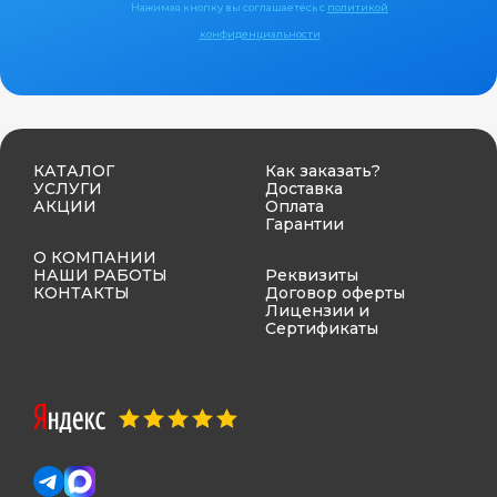
Нажимая кнопку вы соглашаетесь с
политикой
конфиденциальности
КАТАЛОГ
Как заказать?
УСЛУГИ
Доставка
АКЦИИ
Оплата
Гарантии
О КОМПАНИИ
НАШИ РАБОТЫ
Реквизиты
КОНТАКТЫ
Договор оферты
Лицензии и
Сертификаты