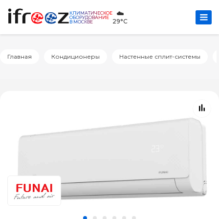
☁️
КЛИМАТИЧЕСКОЕ
ОБОРУДОВАНИЕ
29°C
В МОСКВЕ
Главная
Кондиционеры
Настенные сплит-системы