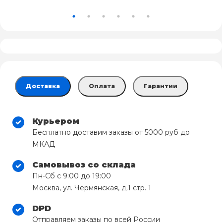
Доставка
Оплата
Гарантии
Курьером
Бесплатно доставим заказы от 5000 руб до
МКАД
Самовывоз со склада
Пн-Сб с 9:00 до 19:00
Москва, ул. Чермянская, д.1 стр. 1
DPD
Отправляем заказы по всей России