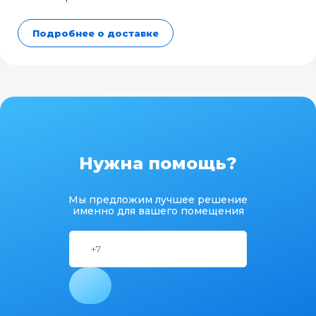
Подробнее о доставке
Нужна помощь?
Мы предложим лучшее решение
именно для вашего помещения