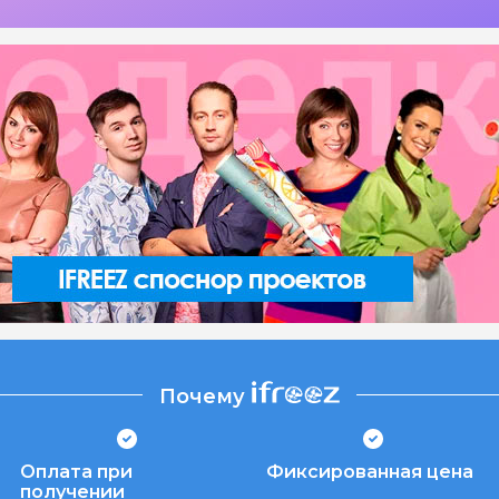
Почему
Оплата при
Фиксированная цена
получении