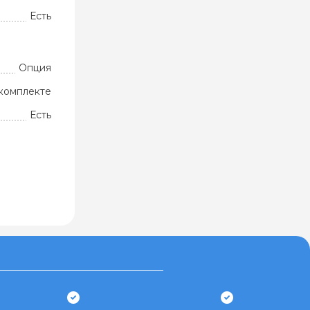
Есть
Опция
комплекте
Есть