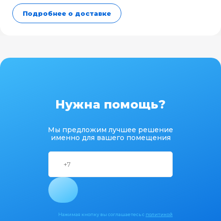
Подробнее о доставке
Нужна помощь?
Мы предложим лучшее решение
именно для вашего помещения
Нажимая кнопку вы соглашаетесь с
политикой