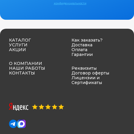
конфиденциальности
КАТАЛОГ
Как заказать?
УСЛУГИ
Доставка
АКЦИИ
Оплата
Гарантии
О КОМПАНИИ
НАШИ РАБОТЫ
Реквизиты
КОНТАКТЫ
Договор оферты
Лицензии и
Сертификаты