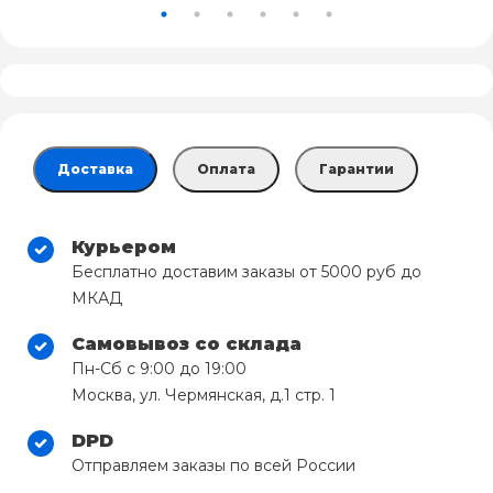
Доставка
Оплата
Гарантии
Курьером
Бесплатно доставим заказы от 5000 руб до
МКАД
Самовывоз со склада
Пн-Сб с 9:00 до 19:00
Москва, ул. Чермянская, д.1 стр. 1
DPD
Отправляем заказы по всей России