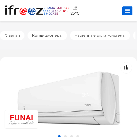
⛅
КЛИМАТИЧЕСКОЕ
ОБОРУДОВАНИЕ
25°C
В МОСКВЕ
Главная
Кондиционеры
Настенные сплит-системы